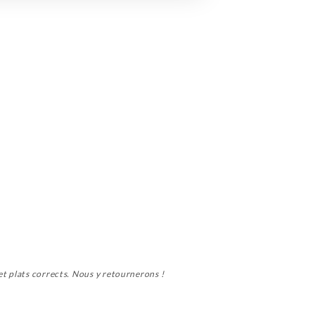
et plats corrects. Nous y retournerons !