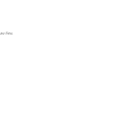
au lieu.