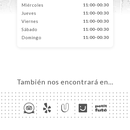
Miércoles
11:00-00:30
Jueves
11:00-00:30
Viernes
11:00-00:30
Sábado
11:00-00:30
Domingo
11:00-00:30
También nos encontrará en…