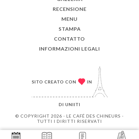
RECENSIONE
MENU
STAMPA
CONTATTO
INFORMAZIONI LEGALI
SITO CREATO CON
IN
DI
UNIITI
© COPYRIGHT 2026 - LE CAFÉ DES CHINEURS -
TUTTI I DIRITTI RISERVATI