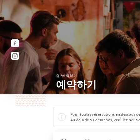
/
홈
예약하기
예약하기