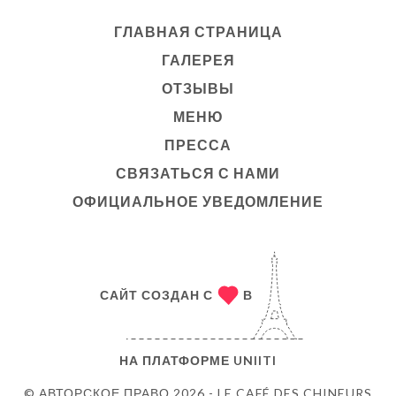
ГЛАВНАЯ СТРАНИЦА
ГАЛЕРЕЯ
ОТЗЫВЫ
МЕНЮ
ПРЕССА
СВЯЗАТЬСЯ С НАМИ
ОФИЦИАЛЬНОЕ УВЕДОМЛЕНИЕ
САЙТ СОЗДАН С
В
НА ПЛАТФОРМЕ
UNIITI
© АВТОРСКОЕ ПРАВО 2026 - LE CAFÉ DES CHINEURS