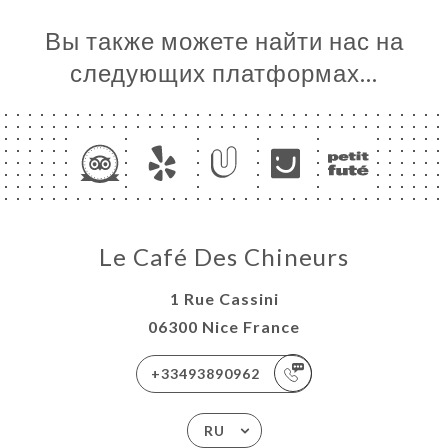
Вы также можете найти нас на
следующих платформах…
Le Café Des Chineurs
1 Rue Cassini
06300 Nice France
+33493890962
RU