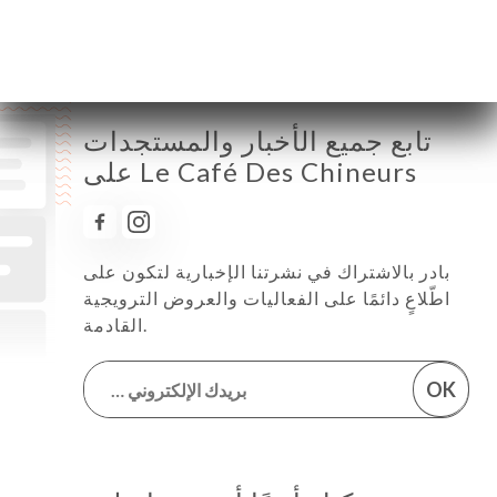
تابع جميع الأخبار والمستجدات
على Le Café Des Chineurs
بادر بالاشتراك في نشرتنا الإخبارية لتكون على
اطّلاعٍ دائمًا على الفعاليات والعروض الترويجية
القادمة.
OK