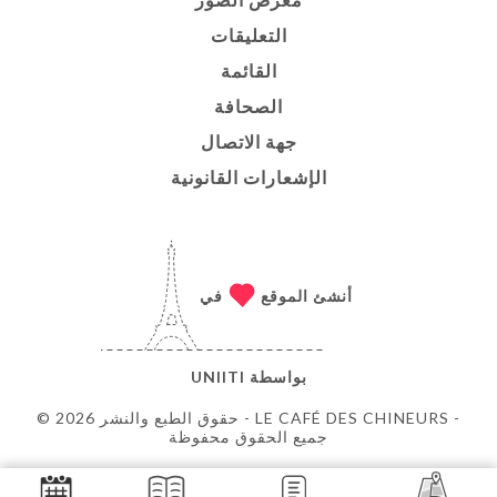
التعليقات
القائمة
الصحافة
جهة الاتصال
الإشعارات القانونية
أنشئ الموقع
في
بواسطة
UNIITI
© حقوق الطبع والنشر 2026 - LE CAFÉ DES CHINEURS -
جميع الحقوق محفوظة