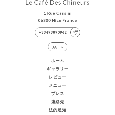
Le Café Des Chineurs
1 Rue Cassini
06300 Nice France
+33493890962
JA
ホーム
ギャラリー
レビュー
メニュー
プレス
連絡先
法的通知