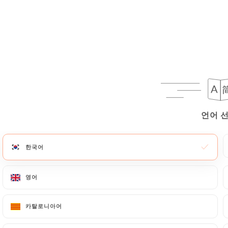
언어 선
언어 선
한국어
한국어
영어
영어
카탈로니아어
카탈로니아어