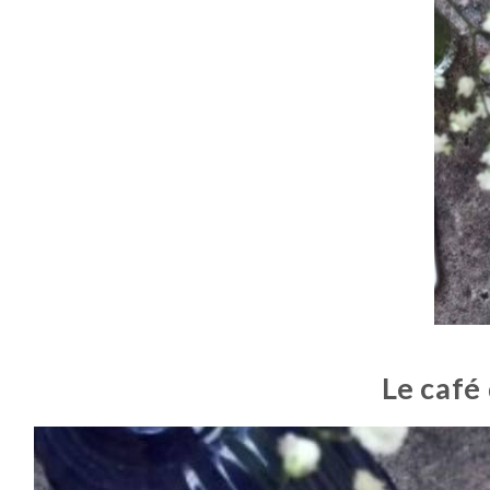
Le café