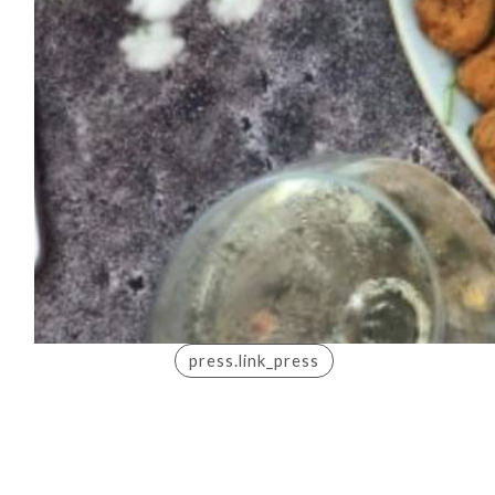
press.link_press