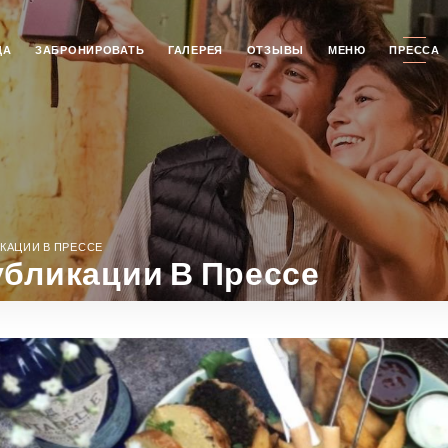
ЦА
ЗАБРОНИРОВАТЬ
ГАЛЕРЕЯ
ОТЗЫВЫ
МЕНЮ
ПРЕССА
КАЦИИ В ПРЕССЕ
бликации В Прессе