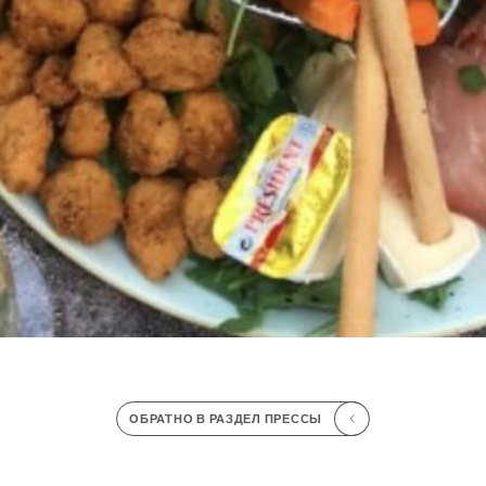
ОБРАТНО В РАЗДЕЛ ПРЕССЫ