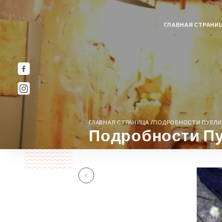
ГЛАВНАЯ СТРАНИ
/
ГЛАВНАЯ СТРАНИЦА
ПОДРОБНОСТИ ПУБЛИ
Подробности Пу