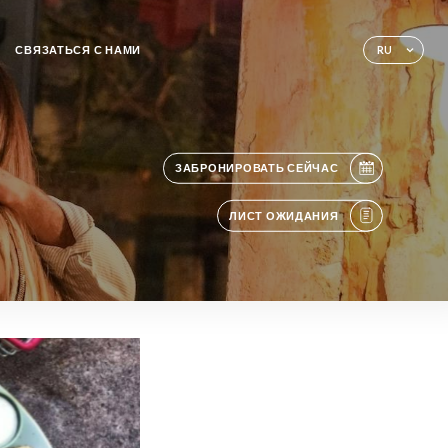
СВЯЗАТЬСЯ С НАМИ
RU
ЗАБРОНИРОВАТЬ СЕЙЧАС
ЛИСТ ОЖИДАНИЯ